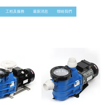
工程及服務
最新消息
聯絡我們
排序方式：
推薦