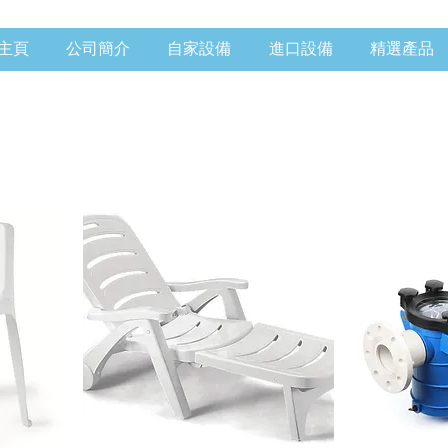
主頁
公司簡介
自家設備
進口設備
精選產品