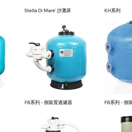
快速瀏覽
Stella Di Mare’ 沙灘床
KH系列
快速瀏覽
FB系列 - 側裝置過濾器
FB系列 - 