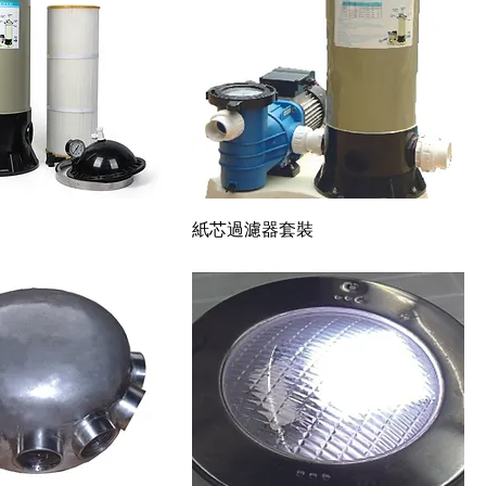
快速瀏覽
快速瀏覽
紙芯過濾器套裝