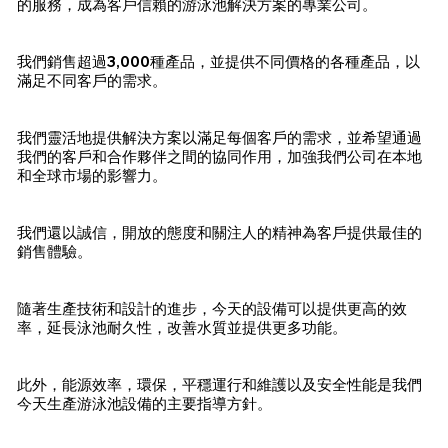
的服務，成為客戶信賴的游泳池解決方案的專業公司。
我們銷售超過3,000種產品，並提供不同價格的各種產品，以
滿足不同客戶的需求。
我們靈活地提供解決方案以滿足每個客戶的需求，並希望通過
我們的客戶和合作夥伴之間的協同作用，加強我們公司在本地
和全球市場的影響力。
我們還以誠信，開放的態度和關注人的精神為客戶提供最佳的
銷售體驗。
隨著生產技術和設計的進步，今天的設備可以提供更高的效
率，延長泳池耐久性，改善水質並提供更多功能。
此外，能源效率，環保，平穩運行和維護以及安全性能是我們
今天生產游泳池設備的主要指導方針。