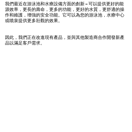
我們最近在游泳池和水療設備方面的創新 – 可以提供更好的能
源效率，更長的壽命，更多的功能，更好的水質，更舒適的操
作和維護，增強的安全功能。它可以為您的游泳池，水療中心
或噴泉提供更多壯觀的效果。
因此，我們正在改進現有產品，並與其他製造商合作開發新產
品以滿足客戶需求。