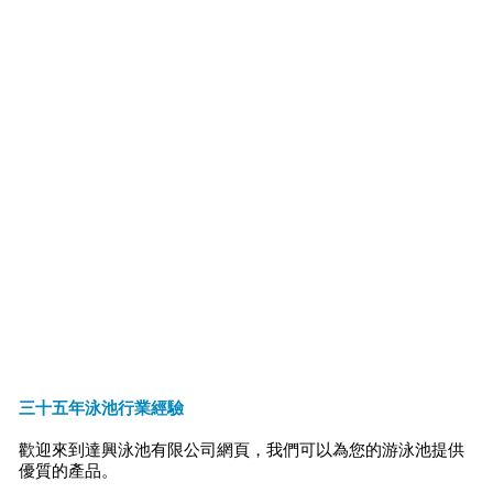
三十五年泳池行業經驗
歡迎來到達興泳池有限公司網頁，我們可以為您的游泳池提供
優質的產品。